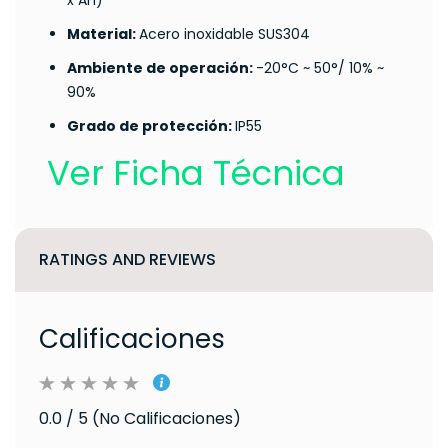
x An)
Material:
Acero inoxidable SUS304
Ambiente de operación:
-20°C ~ 50°/ 10% ~
90%
Grado de protección:
IP55
Ver Ficha Técnica
RATINGS AND REVIEWS
Calificaciones
0.0 / 5 (No Calificaciones)