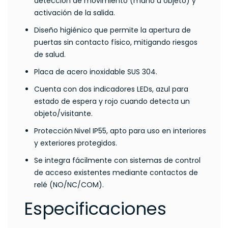
detección de movimiento (mano u objeto) y
activación de la salida.
Diseño higiénico que
permite la apertura de
puertas sin contacto físico, mitigando riesgos
de salud.
Placa de acero inoxidable SUS 304.
Cuenta con dos indicadores LEDs, azul para
estado de espera y rojo cuando detecta un
objeto/visitante.
Protección
Nivel IP55, apto para uso en interiores
y exteriores protegidos.
Se integra fácilmente con sistemas de control
de acceso existentes mediante contactos de
relé (NO/NC/COM).
Especificaciones