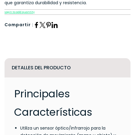
que garantiza durabilidad y resistencia
.
Login to add quantity
Compartir :
DETALLES DEL PRODUCTO
Principales
Características
Utiliza un sensor óptico/infrarrojo para la