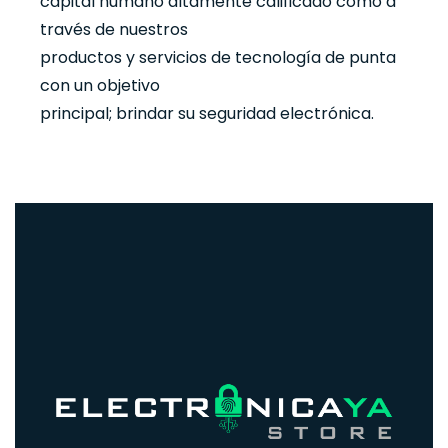
capital humano altamente calificado como a
través de nuestros
productos y servicios de tecnología de punta
con un objetivo
principal; brindar su seguridad electrónica.