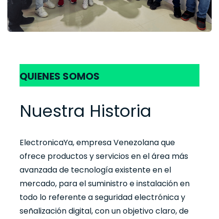
QUIENES SOMOS
Nuestra Historia
ElectronicaYa, empresa Venezolana que
ofrece productos y servicios en el área más
avanzada de tecnología existente en el
mercado, para el suministro e instalación en
todo lo referente a seguridad electrónica y
señalización digital, con un objetivo claro, de