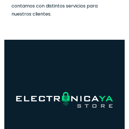
contamos con distintos servicios para
nuestros clientes.