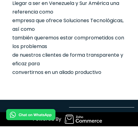
Llegar a ser en Venezuela y Sur América una
referencia como
empresa que ofrece Soluciones Tecnológicas,
así como
también queremos estar comprometidos con
los problemas
de nuestros clientes de forma transparente y
eficaz para
convertirnos en un aliado productivo
Powered By