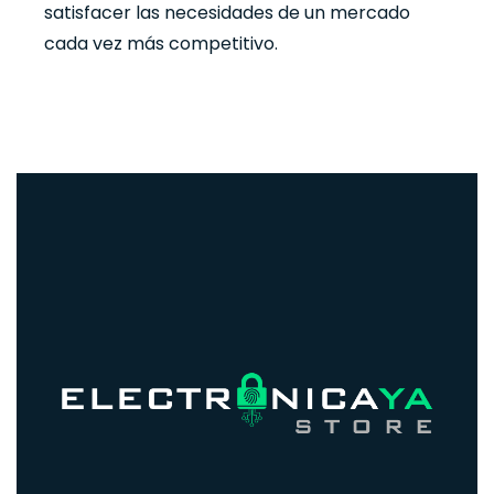
satisfacer las necesidades de un mercado
cada vez más competitivo.