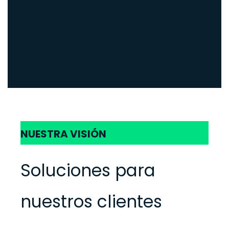
NUESTRA VISIÓN
Soluciones para
nuestros clientes