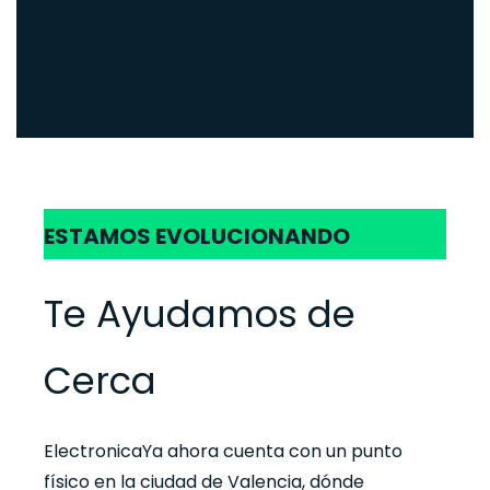
ESTAMOS EVOLUCIONANDO
Te Ayudamos de
Cerca
ElectronicaYa ahora cuenta con un punto
físico en la ciudad de Valencia, dónde