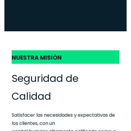
NUESTRA MISIÓN
Seguridad de
Calidad
Satisfacer las necesidades y expectativas de
los clientes, con un