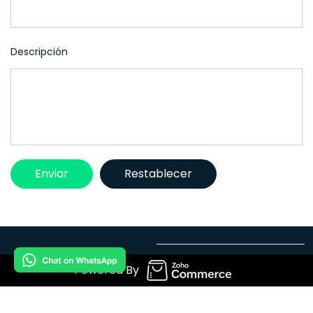
Descripción
Powered By