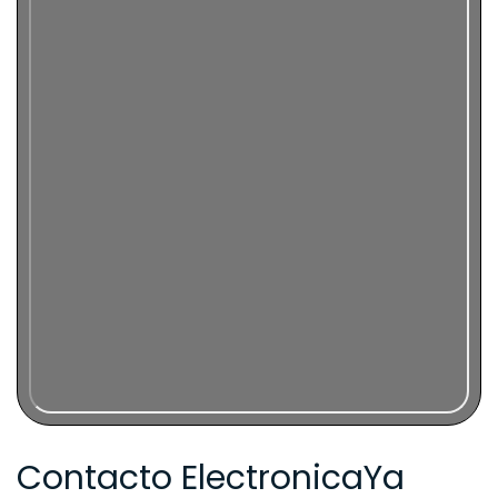
Contacto ElectronicaYa