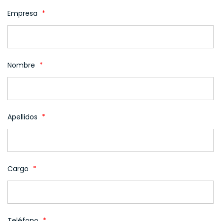
Empresa
*
Nombre
*
Apellidos
*
Cargo
*
Teléfono
*