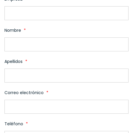
Nombre
*
Apellidos
*
Correo electrónico
*
Teléfono
*