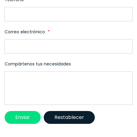
Correo electrónico
*
Compártenos tus necesidades