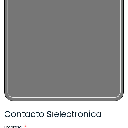
Contacto Sielectronica
Empresa
*