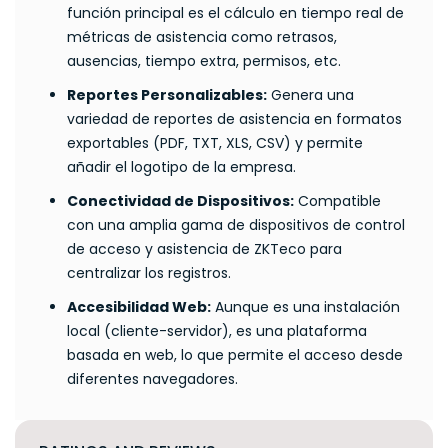
función principal es el cálculo en tiempo real de
métricas de asistencia como retrasos,
ausencias, tiempo extra, permisos, etc.
Reportes Personalizables:
Genera una
variedad de reportes de asistencia en formatos
exportables (PDF, TXT, XLS, CSV) y permite
añadir el logotipo de la empresa.
Conectividad de Dispositivos:
Compatible
con una amplia gama de dispositivos de control
de acceso y asistencia de ZKTeco para
centralizar los registros.
Accesibilidad Web:
Aunque es una instalación
local (cliente-servidor), es una plataforma
basada en web, lo que permite el acceso desde
diferentes navegadores.