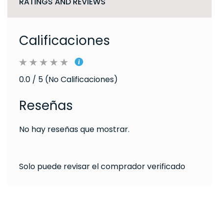
RATINGS AND REVIEWS
Calificaciones
0.0 / 5 (No Calificaciones)
Reseñas
No hay reseñas que mostrar.
Solo puede revisar el comprador verificado