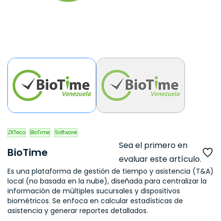
ZKTeco
BIoTime
Software
Sea el primero en
BioTime
evaluar este artículo.
Es una plataforma de gestión de tiempo y asistencia (T&A)
local (no basada en la nube), diseñada para centralizar la
información de múltiples sucursales y dispositivos
biométricos. Se enfoca en calcular estadísticas de
asistencia y generar reportes detallados.