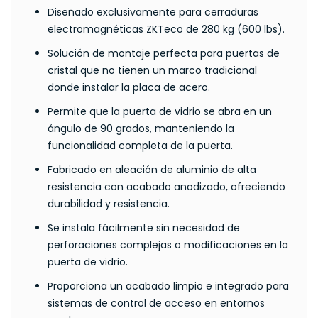
Diseñado exclusivamente para cerraduras
electromagnéticas ZKTeco de 280 kg (600 lbs).
Solución de montaje perfecta para puertas de
cristal que no tienen un marco tradicional
donde instalar la placa de acero.
Permite que la puerta de vidrio se abra en un
ángulo de 90 grados, manteniendo la
funcionalidad completa de la puerta.
Fabricado en aleación de aluminio de alta
resistencia con acabado anodizado, ofreciendo
durabilidad y resistencia.
Se instala fácilmente sin necesidad de
perforaciones complejas o modificaciones en la
puerta de vidrio.
Proporciona un acabado limpio e integrado para
sistemas de control de acceso en entornos