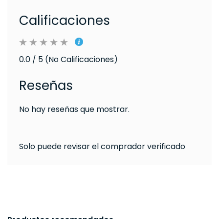
Calificaciones
0.0 / 5 (No Calificaciones)
Reseñas
No hay reseñas que mostrar.
Solo puede revisar el comprador verificado