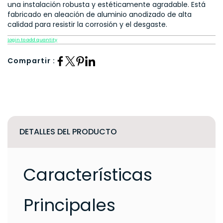
una instalación robusta y estéticamente agradable. Está
fabricado en aleación de aluminio anodizado de alta
calidad para resistir la corrosión y el desgaste.
Login to add quantity
Compartir :
DETALLES DEL PRODUCTO
Características
Principales